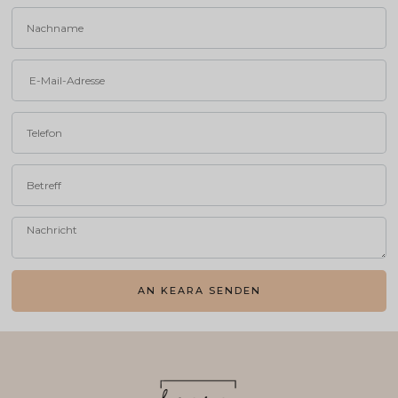
AN KEARA SENDEN