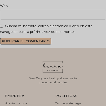
Web
Guarda mi nombre, correo electrónico y web en este
navegador para la próxima vez que comente.
We offer you a healthy alternative to
conventional candles
EMPRESA
POLÍTICAS
Nuestra historia
Términos de pago