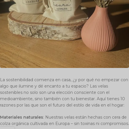
La sostenibilidad comienza en casa, ¿y por qué no empezar con
algo que ilumine y dé encanto a tu espacio? Las velas
sostenibles no solo son una elección consciente con el
medioambiente, sino también con tu bienestar. Aquí tienes 10
razones por las que son el futuro del estilo de vida en el hogar:
Materiales naturales
: Nuestras velas están hechas con cera de
colza orgánica cultivada en Europa – sin toxinas ni compromisos.