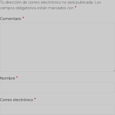
Tu dirección de correo electrónico no será publicada.
Los
*
campos obligatorios están marcados con
*
Comentario
*
Nombre
*
Correo electrónico